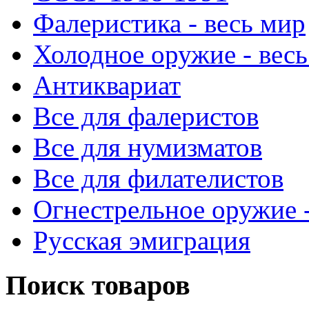
Фалеристика - весь мир
Холодное оружие - весь
Антиквариат
Все для фалеристов
Все для нумизматов
Все для филателистов
Огнестрельное оружие -
Русская эмиграция
Поиск товаров