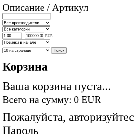
Описание / Артикул
-
EUR
Корзина
Ваша корзина пуста...
Всего на сумму: 0 EUR
Пожалуйста, авторизуйтес
Пароль