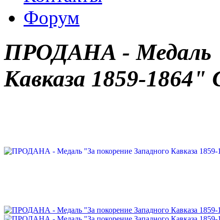
Форум
ПРОДАНА - Медаль "
Кавказа 1859-1864" 