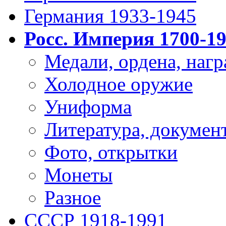
Германия 1933-1945
Росс. Империя 1700-1
Медали, ордена, нагр
Холодное оружие
Униформа
Литература, докумен
Фото, открытки
Монеты
Разное
СССР 1918-1991