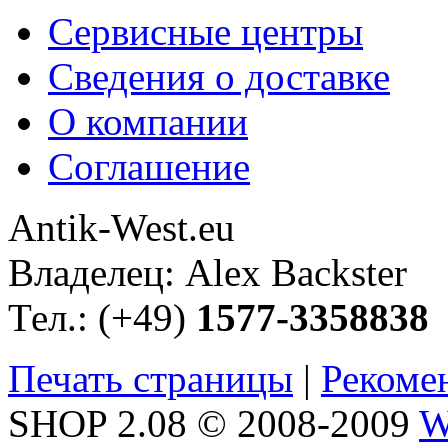
Сервисные центры
Сведения о доставке
О компании
Соглашение
Antik-West.eu
Владелец: Alex Backster
Тел.: (+49)
1577-3358838
Печать страницы
|
Рекоме
SHOP 2.08 © 2008-2009
W