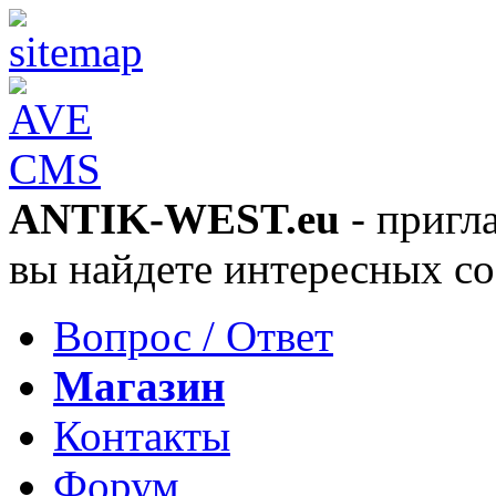
ANTIK-WEST.eu
- пригла
вы найдете интересных со
Вопрос / Ответ
Магазин
Контакты
Форум