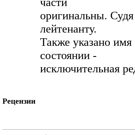
части
оригинальны. Судя
лейтенанту.
Также указано имя 
состоянии -
исключительная ре
Рецензии