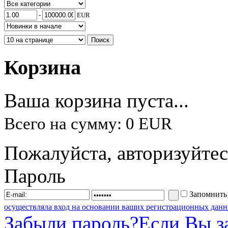
-
EUR
Корзина
Ваша корзина пуста...
Всего на сумму: 0 EUR
Пожалуйста, авторизуйтес
Пароль
Запомнить
осуществляла вход на основании ваших регистрационных данн
Забыли пароль?
Если Вы з