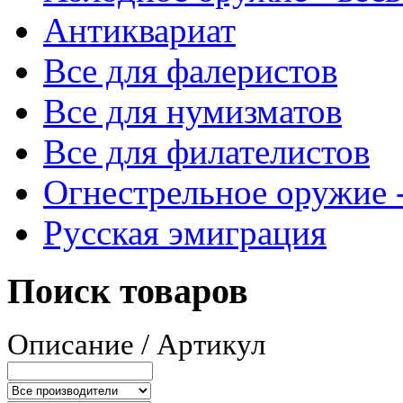
Антиквариат
Все для фалеристов
Все для нумизматов
Все для филателистов
Огнестрельное оружие -
Русская эмиграция
Поиск товаров
Описание / Артикул