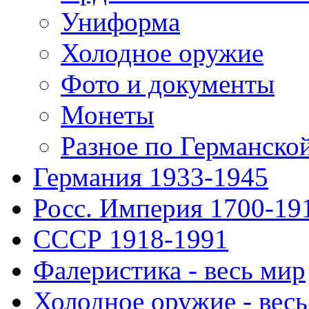
Униформа
Холодное оружие
Фото и документы
Монеты
Разное по Германско
Германия 1933-1945
Росс. Империя 1700-19
СССР 1918-1991
Фалеристика - весь мир
Холодное оружие - весь