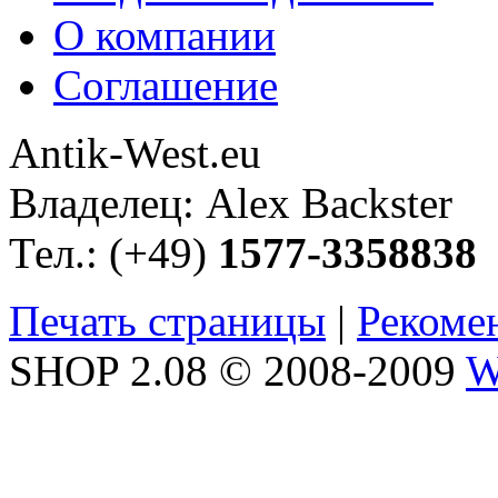
О компании
Соглашение
Antik-West.eu
Владелец: Alex Backster
Тел.: (+49)
1577-3358838
Печать страницы
|
Рекоме
SHOP 2.08 © 2008-2009
W