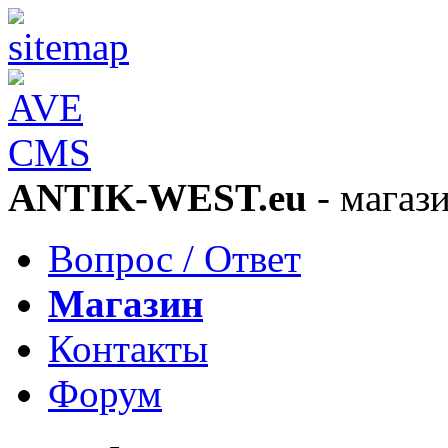
ANTIK-WEST.eu
- магаз
Вопрос / Ответ
Магазин
Контакты
Форум