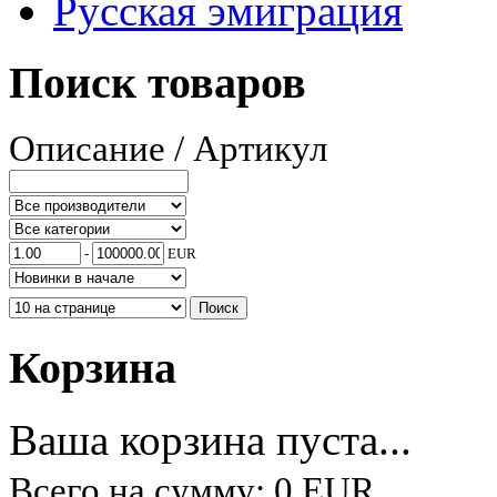
Русская эмиграция
Поиск товаров
Описание / Артикул
-
EUR
Корзина
Ваша корзина пуста...
Всего на сумму: 0 EUR