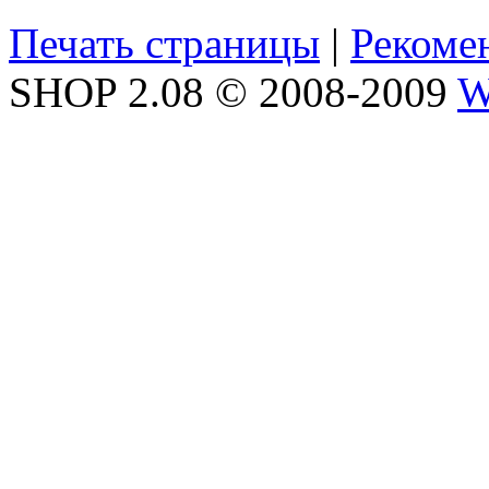
Печать страницы
|
Рекоме
SHOP 2.08 © 2008-2009
W