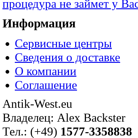
процедура не займет у Ва
Информация
Сервисные центры
Сведения о доставке
О компании
Соглашение
Antik-West.eu
Владелец: Alex Backster
Тел.: (+49)
1577-3358838