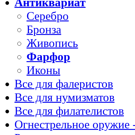
Антиквариат
Серебро
Бронза
Живопись
Фарфор
Иконы
Все для фалеристов
Все для нумизматов
Все для филателистов
Огнестрельное оружие -