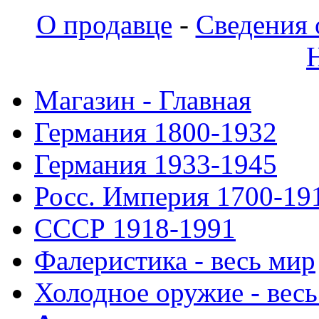
О продавце
-
Сведения 
Магазин - Главная
Германия 1800-1932
Германия 1933-1945
Росс. Империя 1700-19
СССР 1918-1991
Фалеристика - весь мир
Холодное оружие - весь