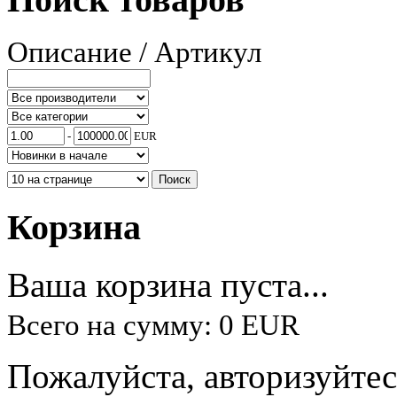
Описание / Артикул
-
EUR
Корзина
Ваша корзина пуста...
Всего на сумму: 0 EUR
Пожалуйста, авторизуйтес