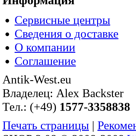
Информация
Сервисные центры
Сведения о доставке
О компании
Соглашение
Antik-West.eu
Владелец: Alex Backster
Тел.: (+49)
1577-3358838
Печать страницы
|
Рекоме