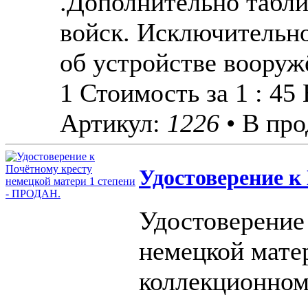
.Дополнительно табли
войск. Исключительно
об устройстве вооруж
1 Стоимость за 1 : 45
Артикул:
1226
• В про
Удостоверение к
Удостоверение
немецкой мате
коллекционном