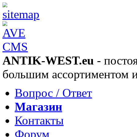
ANTIK-WEST.eu
- посто
большим ассортиментом 
Вопрос / Ответ
Магазин
Контакты
Форум