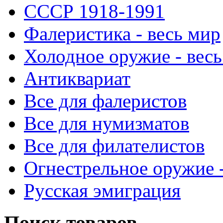
СССР 1918-1991
Фалеристика - весь мир
Холодное оружие - весь
Антиквариат
Все для фалеристов
Все для нумизматов
Все для филателистов
Огнестрельное оружие -
Русская эмиграция
Поиск товаров