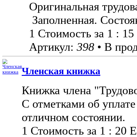
Оригинальная трудов
Заполненная. Состоя
1 Стоимость за 1 : 1
Артикул:
398
• В про
Членская книжка
Книжка члена "Трудово
С отметками об уплате
отличном состоянии.
1 Стоимость за 1 : 20 