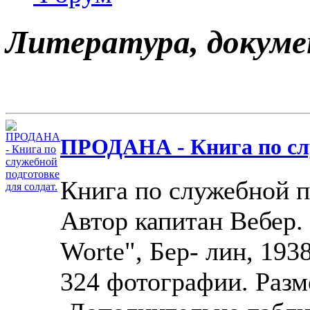
Литература, докум
ПРОДАНА - Книга по слу
Книга по служебной п
Автор капитан Вебер.
Worte", Бер- лин, 193
324 фотографии. Разм